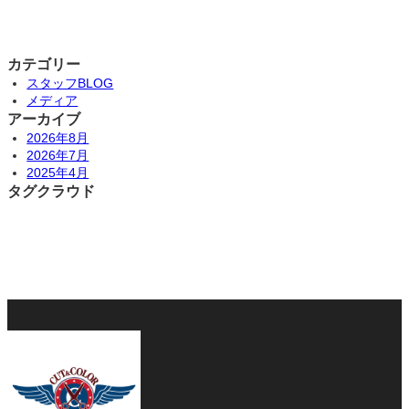
カテゴリー
スタッフBLOG
メディア
アーカイブ
2026年8月
2026年7月
2025年4月
タグクラウド