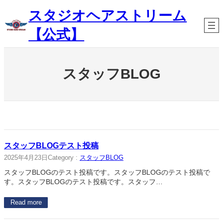
内
スタジオヘアストリーム
容
を
【公式】
ス
キ
ッ
プ
スタッフBLOG
スタッフBLOGテスト投稿
2025年4月23日
Category :
スタッフBLOG
スタッフBLOGのテスト投稿です。スタッフBLOGのテスト投稿で
す。スタッフBLOGのテスト投稿です。スタッフ…
Read more